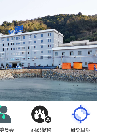
委员会
组织架构
研究目标