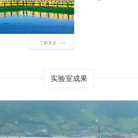
了解更多
实验室成果