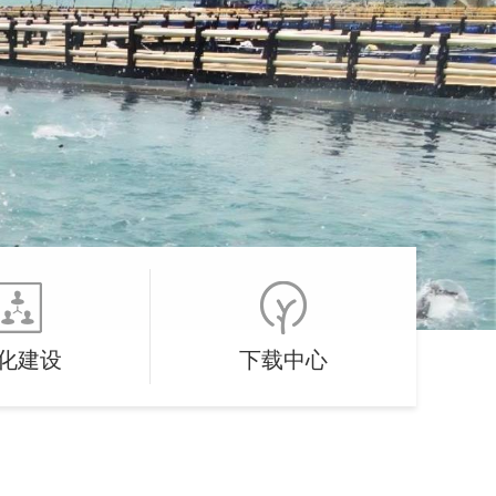
化建设
下载中心