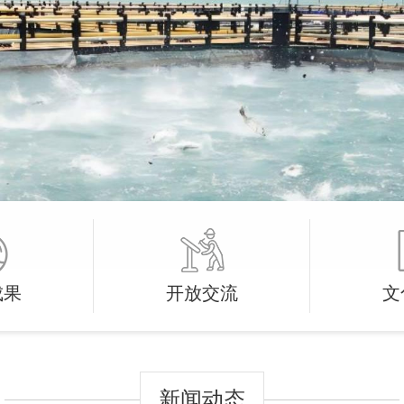
成果
开放交流
文
新闻动态