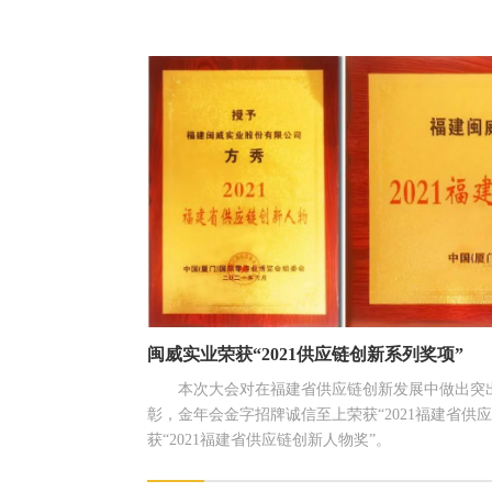
闽威实业荣获“2021供应链创新系列奖项”
本次大会对在福建省供应链创新发展中做出突
彰，金年会金字招牌诚信至上荣获“2021福建省供
获“2021福建省供应链创新人物奖”。