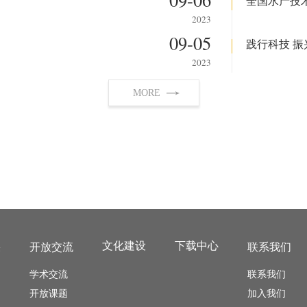
2023
09-05
2023
MORE
文化建设
下载中心
果
开放交流
联系我们
学术交流
联系我们
开放课题
加入我们