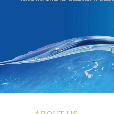
ABOUT US