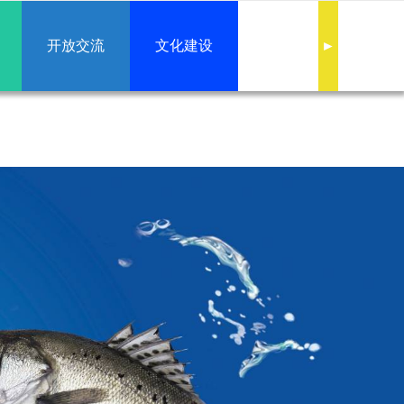
开放交流
文化建设
►