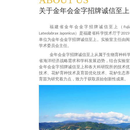
关于金年会金字招牌诚信至上
福建省金年会金字招牌诚信至上（
Fuj
）是福建省科学技术厅于
Lateolabrax Japonicus
2015
单位为金年会金字招牌诚信至上。实验室主任由闽
学术委员会主任。
金年会金字招牌诚信至上从属于生物育种科
省海洋经济战略需求和学科发展趋势，结合实验室
金年会金字招牌诚信至上和各大科研院所的技术优
技术、花鲈育种技术及育苗优化技术、花鲈生态养
育苗为研究着力点，致力于获取原始创新性成果。