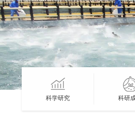
科学研究
科研