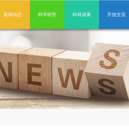
新闻动态
科学研究
科研成果
开放交流