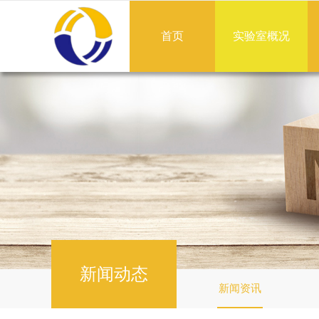
首页
实验室概况
新闻动态
新闻资讯