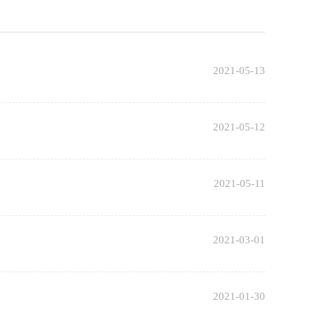
2021-05-13
2021-05-12
2021-05-11
2021-03-01
2021-01-30