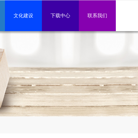
文化建设
下载中心
联系我们