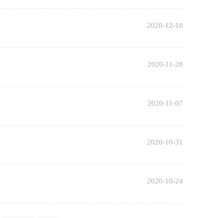
2020-12-10
2020-11-28
2020-11-07
2020-10-31
2020-10-24